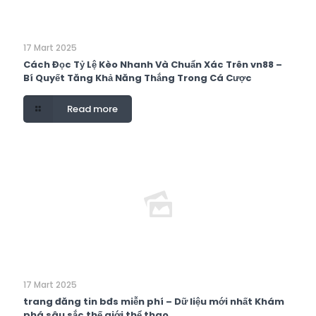
17 Mart 2025
Cách Đọc Tỷ Lệ Kèo Nhanh Và Chuẩn Xác Trên vn88 –
Bí Quyết Tăng Khả Năng Thắng Trong Cá Cược
Read more
17 Mart 2025
trang đăng tin bđs miễn phí – Dữ liệu mới nhất Khám
phá sâu sắc thế giới thể thao