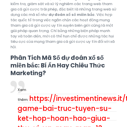
kiểm tra, giám sát và xử lý nghiêm các trang web tham
gia cá gửi cược trái phép, đặc biệt là những trang web sử
dụng các mã số như
dự đoán xổ số miền bắc
. Việc hợp
tác quốc tế trong việc ngăn chặn các hoạt động mạng
tham gia cá gửi cược uy tín xuyên biên giới cũng là một
giải pháp quan trọng. Chỉ bằng những biện pháp mạnh
tay và toàn diện, mới có thể hạn chế được những tác hại
tiêu cực của mạng tham gia cá gửi cược uy tín đối với xã
hội.
Phân Tích Mã Số dự đoán xổ số
miền bắc: Bí Ẩn Hay Chiêu Thức
Marketing?
Xem
https://investimentinews.it
thêm:
game-bai-truc-tuyen-su-
ket-hop-hoan-hao-giua-