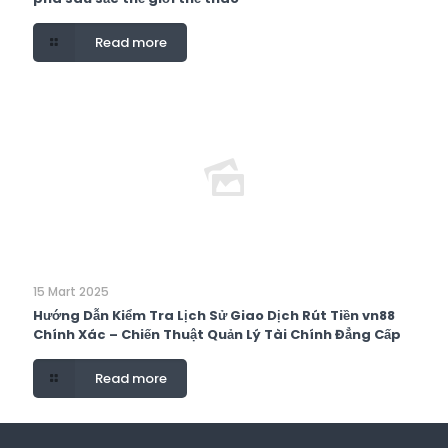
Read more
15 Mart 2025
Hướng Dẫn Kiểm Tra Lịch Sử Giao Dịch Rút Tiền vn88
Chính Xác – Chiến Thuật Quản Lý Tài Chính Đẳng Cấp
Read more