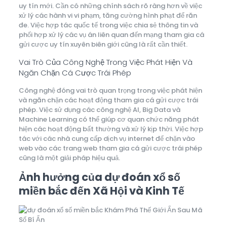
uy tín mới. Cần có những chính sách rõ ràng hơn về việc
xử lý các hành vi vi phạm, tăng cường hình phạt để răn
đe. Việc hợp tác quốc tế trong việc chia sẻ thông tin và
phối hợp xử lý các vụ án liên quan đến mạng tham gia cá
gửi cược uy tín xuyên biên giới cũng là rất cần thiết.
Vai Trò Của Công Nghệ Trong Việc Phát Hiện Và
Ngăn Chặn Cá Cược Trái Phép
Công nghệ đóng vai trò quan trọng trong việc phát hiện
và ngăn chặn các hoạt động tham gia cá gửi cược trái
phép. Việc sử dụng các công nghệ AI, Big Data và
Machine Learning có thể giúp cơ quan chức năng phát
hiện các hoạt động bất thường và xử lý kịp thời. Việc hợp
tác với các nhà cung cấp dịch vụ internet để chặn vào
web vào các trang web tham gia cá gửi cược trái phép
cũng là một giải pháp hiệu quả.
Ảnh hưởng của dự đoán xổ số
miền bắc đến Xã Hội và Kinh Tế