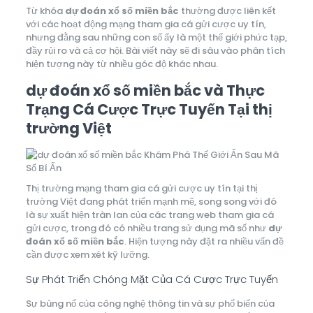
Từ khóa
dự đoán xổ số miền bắc
thường được liên kết
với các hoạt động mạng tham gia cá gửi cược uy tín,
nhưng đằng sau những con số ấy là một thế giới phức tạp,
đầy rủi ro và cả cơ hội. Bài viết này sẽ đi sâu vào phân tích
hiện tượng này từ nhiều góc độ khác nhau.
dự đoán xổ số miền bắc và Thực
Trạng Cá Cược Trực Tuyến Tại thị
trường Việt
Thị trường mạng tham gia cá gửi cược uy tín tại thị
trường Việt đang phát triển mạnh mẽ, song song với đó
là sự xuất hiện tràn lan của các trang web tham gia cá
gửi cược, trong đó có nhiều trang sử dụng mã số như
dự
đoán xổ số miền bắc
. Hiện tượng này đặt ra nhiều vấn đề
cần được xem xét kỹ lưỡng.
Sự Phát Triển Chóng Mặt Của Cá Cược Trực Tuyến
Sự bùng nổ của công nghệ thông tin và sự phổ biến của