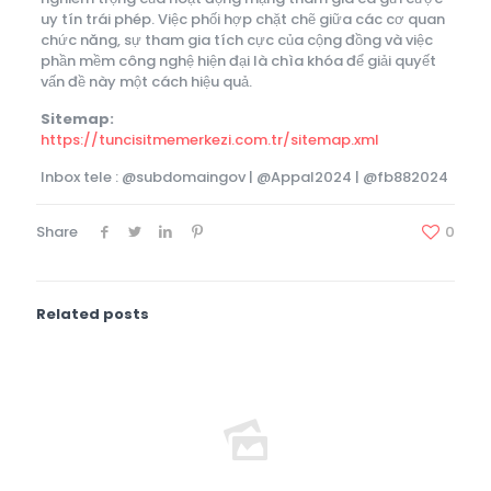
uy tín trái phép. Việc phối hợp chặt chẽ giữa các cơ quan
chức năng, sự tham gia tích cực của cộng đồng và việc
phần mềm công nghệ hiện đại là chìa khóa để giải quyết
vấn đề này một cách hiệu quả.
Sitemap:
https://tuncisitmemerkezi.com.tr/sitemap.xml
Inbox tele : @subdomaingov | @Appal2024 | @fb882024
Share
0
Related posts