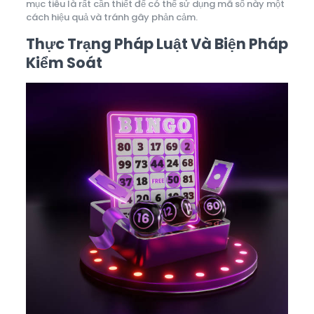
mục tiêu là rất cần thiết để có thể sử dụng mã số này một
cách hiệu quả và tránh gây phản cảm.
Thực Trạng Pháp Luật Và Biện Pháp
Kiểm Soát