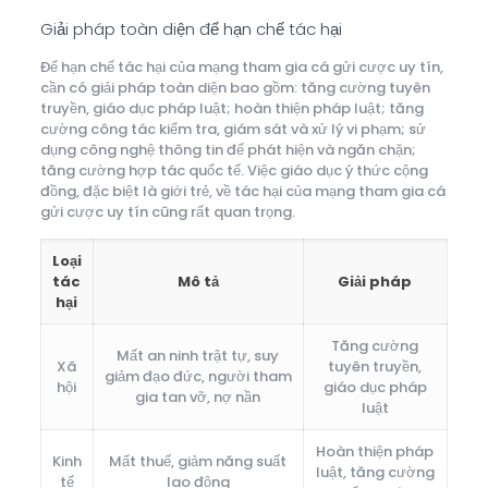
Giải pháp toàn diện để hạn chế tác hại
Để hạn chế tác hại của mạng tham gia cá gửi cược uy tín,
cần có giải pháp toàn diện bao gồm: tăng cường tuyên
truyền, giáo dục pháp luật; hoàn thiện pháp luật; tăng
cường công tác kiểm tra, giám sát và xử lý vi phạm; sử
dụng công nghệ thông tin để phát hiện và ngăn chặn;
tăng cường hợp tác quốc tế. Việc giáo dục ý thức cộng
đồng, đặc biệt là giới trẻ, về tác hại của mạng tham gia cá
gửi cược uy tín cũng rất quan trọng.
Loại
tác
Mô tả
Giải pháp
hại
Tăng cường
Mất an ninh trật tự, suy
Xã
tuyên truyền,
giảm đạo đức, người tham
hội
giáo dục pháp
gia tan vỡ, nợ nần
luật
Hoàn thiện pháp
Kinh
Mất thuế, giảm năng suất
luật, tăng cường
tế
lao động