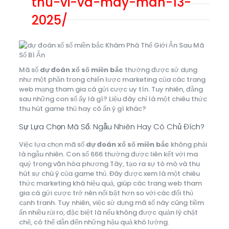
thu-vi-va-may-man-13-
2025/
Mã số
dự đoán xổ số miền bắc
thường được sử dụng
như một phần trong chiến lược marketing của các trang
web mạng tham gia cá gửi cược uy tín. Tuy nhiên, đằng
sau những con số ấy là gì? Liệu đây chỉ là một chiêu thức
thu hút game thủ hay có ẩn ý gì khác?
Sự Lựa Chọn Mã Số: Ngẫu Nhiên Hay Có Chủ Đích?
Việc lựa chọn mã số
dự đoán xổ số miền bắc
không phải
là ngẫu nhiên. Con số 666 thường được liên kết với ma
quỷ trong văn hóa phương Tây, tạo ra sự tò mò và thu
hút sự chú ý của game thủ. Đây được xem là một chiêu
thức marketing khá hiệu quả, giúp các trang web tham
gia cá gửi cược trở nên nổi bật hơn so với các đối thủ
cạnh tranh. Tuy nhiên, việc sử dụng mã số này cũng tiềm
ẩn nhiều rủi ro, đặc biệt là nếu không được quản lý chặt
chẽ, có thể dẫn đến những hậu quả khó lường.