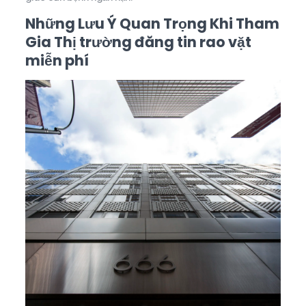
Những Lưu Ý Quan Trọng Khi Tham
Gia Thị trường đăng tin rao vặt
miễn phí