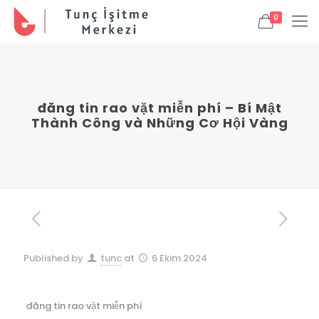
0
đăng tin rao vặt miễn phí – Bí Mật
Thành Công và Những Cơ Hội Vàng
Published by
tunc
at
6 Ekim 2024
đăng tin rao vặt miễn phí