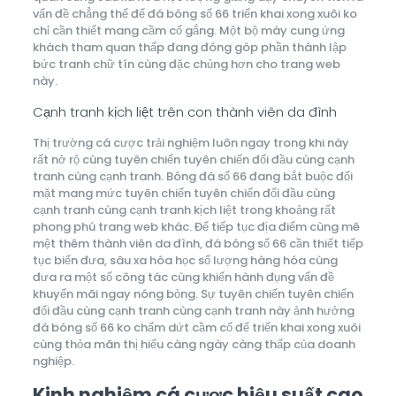
vấn đề chẳng thể để đá bóng số 66 triển khai xong xuôi ko
chỉ cần thiết mang cầm cố gắng. Một bộ máy cung ứng
khách tham quan thấp đang đóng góp phần thành lập
bức tranh chữ tín cùng đặc chủng hơn cho trang web
này.
Cạnh tranh kịch liệt trên con thành viên da đình
Thị trường cá cược trải nghiệm luôn ngay trong khi này
rất nở rộ cùng tuyên chiến tuyên chiến đối đầu cùng cạnh
tranh cùng cạnh tranh. Bóng đá số 66 đang bắt buộc đối
mặt mang mức tuyên chiến tuyên chiến đối đầu cùng
cạnh tranh cùng cạnh tranh kịch liệt trong khoảng rất
phong phú trang web khác. Để tiếp tục địa điểm cùng mê
mệt thêm thành viên da đình, đá bóng số 66 cần thiết tiếp
tục biến đưa, sâu xa hóa học số lượng hàng hóa cùng
đưa ra một số công tác cùng khiến hành đụng vấn đề
khuyến mãi ngay nóng bỏng. Sự tuyên chiến tuyên chiến
đối đầu cùng cạnh tranh cùng cạnh tranh này ảnh hưởng
đá bóng số 66 ko chấm dứt cầm cố để triển khai xong xuôi
cùng thỏa mãn thị hiếu càng ngày càng thấp của doanh
nghiệp.
Kinh nghiệm cá cược hiệu suất cao