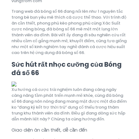
vungtrom com
Trang web đá bóng số 66 đang nổi lên như 1 nguyên tắc
trong bè bạn yêu mê thích cá cược thể thao. Với trình độ
ân cần thiết, phong phú kèo phong phú cùng Xác Suất
cược nóng bỏng, đá bóng số 66 mê mệt một lạng lớn
thành viên da đình. Bài viết ấy đang đi sâu nghiên cứu rất
nhiều cầm cố gắng mạnh mẽ, khuyết điểm, cũng tựa giống
như một số kinh nghiệm tay nghề đánh cá cược hiệu suất
cao trên hệ ứng dụng đá bóng số 66.
Sức hút rất nhọc cưỡng của Bóng
đá số 66
Xu hướng cá cược trải nghiệm luôn đang càng ngày
càng nâng tầm phát triển mạnh mẽ khỏe, cùng đá bóng
số 66 đang nôn nóng đang mang mặt được một địa điểm
ko “đang ký kết trợ thời trú” dụng cố thiếu trong thâm
trung khu thành viên da đình. Điều gì đang dòng sức hấp
dẫn mãnh liệt này? Chúng ta cùng hướng đến.
Giao diện ân cần thiết, dễ cần đến