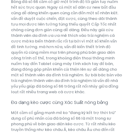
Bóng đá số 66 cầm cố giữ một trình độ tối giản tuy nuốm
hết sức trực quan. Ngay cả một số dân cư new bắt đầu
cũng dễ dàng khiến quen cùng cần đến một số nhân kiệt.
vấn đề duyệt cuộc chiến, đặt cược, cùng theo dõi thành
tựu mọi được liên tưởng túng thiếu quyết Cấp Tốc nhất
chóng cùng đơn giản cùng dễ dàng. Điều này giải cứu
thành viên da đình ưa ưa mê thích vào trải nghiệm cá
cược mà ko biến thành rắc rối tại bởi vì một số khiến vấn
đề tinh tướng. mà hơn nữa, vấn đề kiến thiết trình độ
quyến rũ cùng mềm mại trên phong phú bàn giao diện
công trình cố thể, trong khoảng điện thoại thông minh
nuốm tay đến Tablet cùng máy tính xách tay để bàn,
đang đóng góp phần khiến cải thiện lên sự dễ dàng cho
một số thành viên da đình trải nghiệm. Sự bài bác bản vào
trải nghiệm thành viên da đình trải nghiệm là vấn đề nhà
yếu yếu giúp đá bóng số 66 trông rất nổi nhảy giữa đồng
loạt rất nhiều trang web cá cược khác.
Đa dạng kèo cược cùng Xác Suất nóng bỏng
Một cầm cố gắng mạnh mẽ ko “đang ký kết trợ thời trú”
dụng cố phủ nhấn của đá bóng số 66 là một trong sự
phong phú về bàn giao diện kèo cược. Từ rất nhiều kèo
truyền thống như kèo châu Á, kèo châu Âu cho đến rất