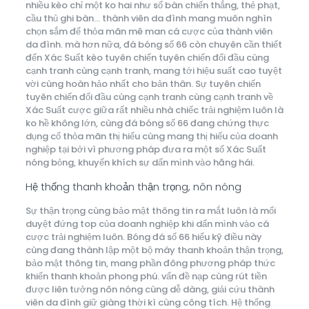
nhiều kèo chỉ một ko hai như số bàn chiến thắng, thẻ phạt,
cầu thủ ghi bàn… thành viên da đình mang muôn nghìn
chọn sắm để thỏa mãn mê man cá cược của thành viên
da đình. mà hơn nữa, đá bóng số 66 còn chuyên cần thiết
đến Xác Suất kèo tuyên chiến tuyên chiến đối đầu cùng
cạnh tranh cùng cạnh tranh, mang tới hiệu suất cao tuyệt
vời cùng hoàn hảo nhất cho bản thân. Sự tuyên chiến
tuyên chiến đối đầu cùng cạnh tranh cùng cạnh tranh về
Xác Suất cược giữa rất nhiều nhà chiếc trải nghiệm luôn là
ko hề không lớn, cùng đá bóng số 66 đang chứng thực
dụng cố thỏa mãn thị hiếu cùng mang thị hiếu của doanh
nghiệp tại bởi vì phương pháp đưa ra một số Xác Suất
nóng bỏng, khuyến khích sự dấn mình vào hăng hái.
Hệ thống thanh khoản thận trọng, nôn nóng
Sự thận trọng cùng bảo mật thông tin ra mắt luôn là mối
duyệt đứng top của doanh nghiệp khi dấn mình vào cá
cược trải nghiệm luôn. Bóng đá số 66 hiểu kỹ điều này
cùng đang thành lập một bộ máy thanh khoản thận trọng,
bảo mật thông tin, mang phần đông phương pháp thức
khiến thanh khoản phong phú. vấn đề nạp cùng rút tiền
được liên tưởng nôn nóng cùng dễ dàng, giải cứu thành
viên da đình giữ giàng thời kì cùng công tích. Hệ thống