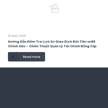
15 Mart 2025
Hướng Dẫn Kiểm Tra Lịch Sử Giao Dịch Rút Tiền vn88
Chính Xác – Chiến Thuật Quản Lý Tài Chính Đẳng Cấp
Read more