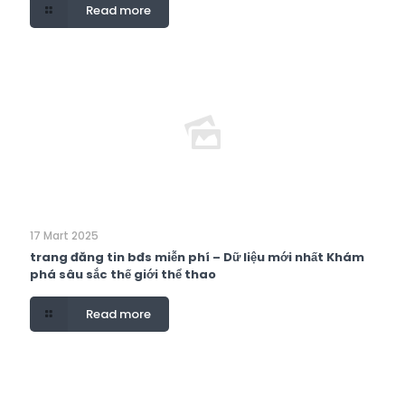
Read more
17 Mart 2025
trang đăng tin bđs miễn phí – Dữ liệu mới nhất Khám
phá sâu sắc thế giới thể thao
Read more