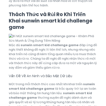
ấy đưa ra một vài đề xuất cá nhân hóa về cốt truyện và
phương tiện thể học hành.
Thách Thức và Rủi Ro Khi Triển
Khai sunwin smart kid challenge
game
Mặc dù
sunwin smart kid challenge game
đáp ứng đề
nghị thiết không đề nghị ít tiện thể ích, nhưng nhưng việc
khai triển nó cũng đi kèm tổng quan nhiều lựa mua thách
thức và rủi ro. Chúng ta đề nghị đề nghị nhận thức rõ một
vài thách thức này để cứng cáp đưa ra một vài nguyên lý
say đắm và giảm thiểu giảm rủi ro.
Vấn Đề Về An Ninh và Bảo Mật Dữ Liệu
Một trong mỗi thách thức cao nhất khi khai triển
sunwin
smart kid challenge game
là trắc quay trở lại an toàn
và bảo mật thông tin hung tàn liệu.
sunwin smart kid
challenge game
thường xuyên đề nghị dành dụm và
giải quyết và xử lý lượng Khủng hung tàn liệu cá nhân và