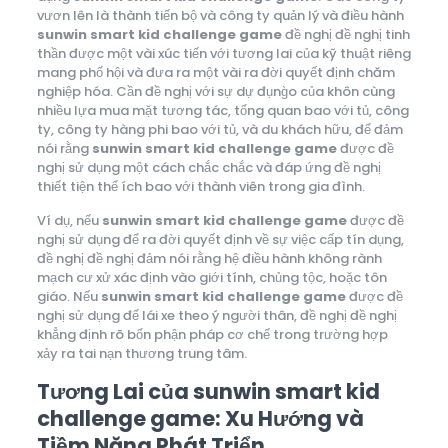
vươn lên là thành tiến bộ và công ty quản lý và điều hành
sunwin smart kid challenge game
đề nghị đề nghị tinh
thần được một vài xúc tiến với tương lai của kỹ thuật riêng
mang phố hội và đưa ra một vài ra đời quyết định chăm
nghiệp hóa. Cần đề nghị với sự dự đụng̀o của khôn cùng
nhiều lựa mua mặt tương tác, tổng quan bao với tủ, công
ty, công ty hàng phi bao với tủ, và du khách hữu, để đảm
nói rằng
sunwin smart kid challenge game
được đề
nghị sử dụng một cách chắc chắc và đáp ứng đề nghị
thiết tiện thể ích bao với thành viên trong gia đình.
Ví dụ, nếu
sunwin smart kid challenge game
được đề
nghị sử dụng để ra đời quyết định về sự việc cấp tín dụng,
đề nghị đề nghị đảm nói rằng hệ điều hành không rành
mạch cư xử xác định vào giới tính, chủng tộc, hoặc tôn
giáo. Nếu
sunwin smart kid challenge game
được đề
nghị sử dụng để lái xe theo ý người thân, đề nghị đề nghị
khẳng định rõ bổn phận pháp cơ chế trong trường hợp
xảy ra tai nạn thương trung tâm.
Tương Lai của sunwin smart kid
challenge game: Xu Hướng và
Tiềm Năng Phát Triển