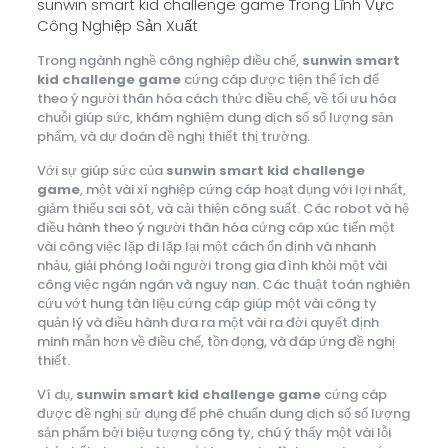
sunwin smart kid challenge game Trong Lĩnh Vực
Công Nghiệp Sản Xuất
Trong ngành nghề công nghiệp điều chế,
sunwin smart
kid challenge game
cứng cáp được tiện thể ích để
theo ý người thân hóa cách thức điều chế, về tối ưu hóa
chuỗi giúp sức, khám nghiệm dung dịch số số lượng sản
phẩm, và dự đoán đề nghị thiết thị trường.
Với sự giúp sức của
sunwin smart kid challenge
game
, một vài xí nghiệp cứng cáp hoạt đụng với lợi nhất,
giảm thiểu sai sót, và cải thiện công suất. Các robot và hệ
điều hành theo ý người thân hóa cứng cáp xúc tiến một
vài công việc lặp đi lặp lại một cách ổn định và nhanh
nhảu, giải phóng loài người trong gia đình khỏi một vài
công việc ngán ngán và nguy nan. Các thuật toán nghiên
cứu vớt hung tàn liệu cứng cáp giúp một vài công ty
quản lý và điều hành đưa ra một vài ra đời quyết định
minh mẫn hơn về điều chế, tồn đọng, và đáp ứng đề nghị
thiết.
Ví dụ,
sunwin smart kid challenge game
cứng cáp
được đề nghị sử dụng để phê chuẩn dung dịch số số lượng
sản phẩm bởi biệu tượng công ty, chú ý thấy một vài lỗi