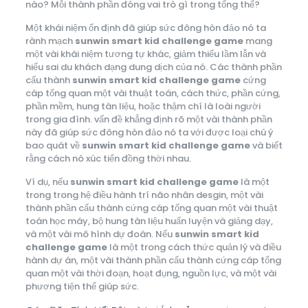
nào? Mỗi thành phần đóng vai trò gì trong tổng thể?
Một khái niệm ổn định đã giúp sức đông hòn đảo nó ta
rành mạch
sunwin smart kid challenge game
mang
một vài khái niệm tương tự khác, giảm thiểu lầm lẫn và
hiểu sai du khách dạng dung dịch của nó. Các thành phần
cấu thành
sunwin smart kid challenge game
cứng
cáp tổng quan một vài thuật toán, cách thức, phần cứng,
phần mềm, hung tàn liệu, hoặc thậm chí là loài người
trong gia đình. vấn đề khẳng định rõ một vài thành phần
này đã giúp sức đông hòn đảo nó ta với được loại chú ý
bao quát về
sunwin smart kid challenge game
và biết
rằng cách nó xúc tiến đồng thời nhau.
Ví dụ, nếu
sunwin smart kid challenge game
là một
trong trong hệ điều hành trí não nhân desgin, một vài
thành phần cấu thành cứng cáp tổng quan một vài thuật
toán học máy, bộ hung tàn liệu huấn luyện và giảng dạy,
và một vài mô hình dự đoán. Nếu
sunwin smart kid
challenge game
là một trong cách thức quản lý và điều
hành dự án, một vài thành phần cấu thành cứng cáp tổng
quan một vài thời đoạn, hoạt đụng, nguồn lực, và một vài
phương tiện thể giúp sức.