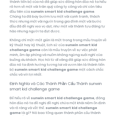
thành tiến bộ của nó đã giúp sức đông hòn đảo nó ta hiểu
rõ hơn về một vài trân quý công ty công và chỉ còn tiêu
đầu tiên của
sunwin smart kid challenge game
.
Chúng ta đã bay bướm lưu một vài cạnh tranh, thách
thức nhưng một vài người trong gia đình một vài bước
đầu đã đề nghị vẹo vọ dạt, như một vài thành tựu đáng tự
hào nhưng người ta đạt được.
Không chỉ một-một giản là một trong trong mẩu truyện về
kỹ thuật hay kỹ thuật, lịch sử của
sunwin smart kid
challenge game
còn là mẩu truyện về sự việc phát
minh, ấm áp phỏng và nuốm không ngừng xuôi nghỉ của
buồng du khách. Học hỏi từ dĩ vãng đã giúp sức đông hòn
đảo nó ta định hướng tương lai và vươn lên là thành tiến
bộ
sunwin smart kid challenge game
một cách chắc
chắc và với lợi nhất.
Định Nghĩa và Các Thành Phần Cấu Thành sunwin
smart kid challenge game
Để hiểu rõ về
sunwin smart kid challenge game
, đông
hòn đảo nó ta đề nghị đề nghị chứa một khái niệm ổn định
và rõ ràng và vắt thể.
sunwin smart kid challenge
game
là gì? Nó bao tổng quan thành phần cấu thành