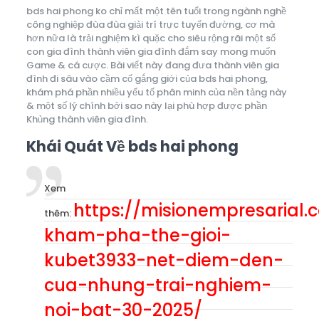
bds hai phong ko chỉ mất một tên tuổi trong ngành nghề
công nghiệp đùa đùa giải trí trực tuyến đường, cơ mà
hơn nữa là trải nghiệm kì quặc cho siêu rộng rãi một số
con gia đình thành viên gia đình đắm say mong muốn
Game & cá cược. Bài viết này đang đưa thành viên gia
đình đi sâu vào cầm cố gắng giới của bds hai phong,
khám phá phần nhiều yếu tố phân minh của nền tảng này
& một số lý chính bởi sao này lại phù hợp được phần
Khủng thành viên gia đình.
Khái Quát Về bds hai phong
Xem
https://misionempresarial
thêm:
kham-pha-the-gioi-
kubet3933-net-diem-den-
cua-nhung-trai-nghiem-
noi-bat-30-2025/