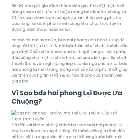
Bất kỳ bao giờ gia đình thành viên gia đình đặt một-một
hàng chạm mặt trắc trở hoặc mang băn khoăn, chúng ta
Chắn chắn showroom cùng bộ phận nhân công phụ trợ
qua rộng rãi kênh phân minh cũng như chat trực tuyến
đường, điện thoại, hoặc email.
cơ mà cơ mà hơn nữa, bds hai phong còn bán tương đối
rộng rãi tài liệu trả lời & bài bác luận hữu ích để thành viên
gia đình Chắn chắn khám phá biết ngã sung về biện pháp
đùa cũng như một số chiến lược cá cược kết quả. Sự nhiệt
thành & chuyên nghiệp nghiệp của đội ngũ phụ trợ tại bds
hai phong là một trong trong một số yếu tố phải thiết giúp
cải thiện cường tinh thần & sự tán thành của thành viên
gia đình.
Vì Sao bds hai phong Lại Được Ưa
Chuộng?
Đã đến khi khám phá lý chính bởi sao bds hai phong lại
phù hợp được tương đối rộng rãi thành viên gia đình đến
nỗ lực. Một trong phần nhiều yếu tố Khủng khác biệt một