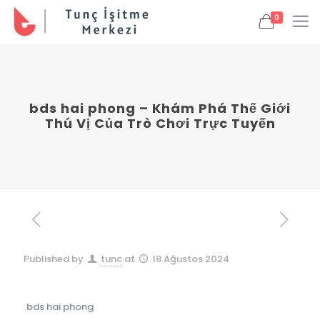
0
bds hai phong – Khám Phá Thế Giới
Thú Vị Của Trò Chơi Trực Tuyến
Published by
tunc
at
18 Ağustos 2024
bds hai phong