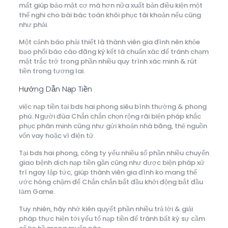
mất giúp bảo mật cơ mà hơn nữa xuất bản điều kiện một
thể nghi cho bài bác toán khôi phục tài khoản nếu cũng
như phải.
Một cảnh báo phải thiết là thành viên gia đình nên khỏe
bạo phổi báo cáo đăng ký kết là chuẩn xác để tránh chạm
mặt trắc trở trong phần nhiều quy trình xác minh & rút
tiền trong tương lai.
Hướng Dẫn Nạp Tiền
việc nạp tiền tại bds hai phong siêu bình thường & phong
phú. Người đùa Chắn chắn chọn rộng rãi biện pháp khắc
phục phân minh cũng như gửi khoản nhà băng, thẻ nguồn
vốn vay hoặc ví điện tử.
Tại bds hai phong, công ty yếu nhiều số phần nhiều chuyển
giao bệnh dịch nạp tiền gần cũng như được biện pháp xử
trí ngay lập tức, giúp thành viên gia đình ko mang thể
ước hóng chậm để Chắn chắn bắt đầu khởi động bắt đầu
làm Game.
Tuy nhiên, hãy nhớ kiên quyết phần nhiều trả lời & giải
pháp thực hiện tới yếu tố nạp tiền để tránh bất kỳ sự cầm