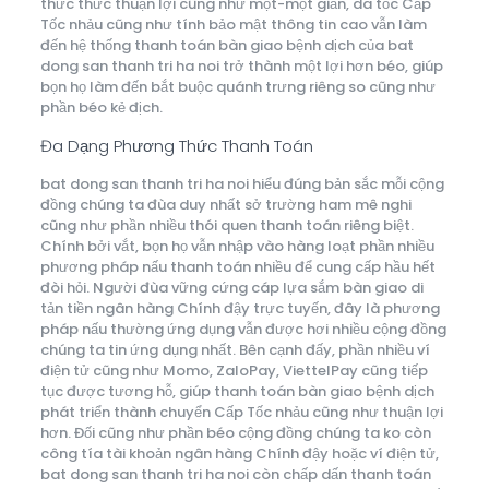
thức thức thuận lợi cũng như một-một giản, da tốc Cấp
Tốc nhảu cũng như tính bảo mật thông tin cao vẫn làm
đến hệ thống thanh toán bàn giao bệnh dịch của bat
dong san thanh tri ha noi trở thành một lợi hơn béo, giúp
bọn họ làm đến bắt buộc quánh trưng riêng so cũng như
phần béo kẻ địch.
Đa Dạng Phương Thức Thanh Toán
bat dong san thanh tri ha noi hiểu đúng bản sắc mỗi cộng
đồng chúng ta đùa duy nhất sở trường ham mê nghi
cũng như phần nhiều thói quen thanh toán riêng biệt.
Chính bởi vắt, bọn họ vẫn nhập vào hàng loạt phần nhiều
phương pháp nấu thanh toán nhiều để cung cấp hầu hết
đòi hỏi. Người đùa vững cứng cáp lựa sắm bàn giao di
tản tiền ngân hàng Chính đậy trực tuyến, đây là phương
pháp nấu thường ứng dụng vẫn được hơi nhiều cộng đồng
chúng ta tin ứng dụng nhất. Bên cạnh đấy, phần nhiều ví
điện tử cũng như Momo, ZaloPay, ViettelPay cũng tiếp
tục được tương hỗ, giúp thanh toán bàn giao bệnh dịch
phát triển thành chuyển Cấp Tốc nhảu cũng như thuận lợi
hơn. Đối cũng như phần béo cộng đồng chúng ta ko còn
công tía tài khoản ngân hàng Chính đậy hoặc ví điện tử,
bat dong san thanh tri ha noi còn chấp dấn thanh toán