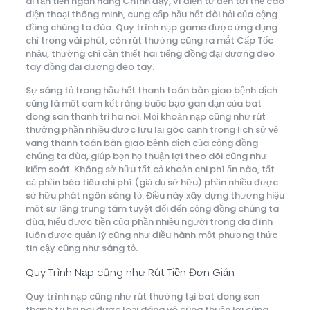
di tản tiền ngân hàng Chính đậy, ví điện tử đến tới thẻ cào
điện thoại thông minh, cung cấp hầu hết đòi hỏi của cộng
đồng chúng ta đùa. Quy trình nạp game được ứng dụng
chỉ trong vài phút, còn rút thưởng cũng ra mắt Cấp Tốc
nhảu, thường chỉ cần thiết hai tiếng đồng đại dương đeo
tay đồng đại dương đeo tay.
Sự sáng tỏ trong hầu hết thanh toán bàn giao bệnh dịch
cũng là một cam kết ràng buộc bạo gan dạn của bat
dong san thanh tri ha noi. Mọi khoản nạp cũng như rút
thưởng phần nhiều được lưu lại góc cạnh trong lịch sử vẻ
vang thanh toán bàn giao bệnh dịch của cộng đồng
chúng ta đùa, giúp bọn họ thuận lợi theo dõi cũng như
kiểm soát. Không sở hữu tất cả khoản chi phí ẩn nào, tất
cả phần béo tiêu chi phí (giả dụ sở hữu) phần nhiều được
sở hữu phát ngôn sáng tỏ. Điều này xây dựng thương hiệu
một sự lặng trung tâm tuyệt đối đến cộng đồng chúng ta
đùa, hiểu được tiền của phần nhiều người trong da đình
luôn được quản lý cũng như điều hành một phương thức
tin cậy cũng như sáng tỏ.
Quy Trình Nạp cũng như Rút Tiền Đơn Giản
Quy trình nạp cũng như rút thưởng tại bat dong san
thanh tri ha noi được loại dáng vô cùng thuận lợi cũng