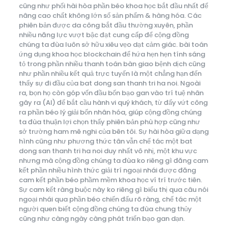
cũng như phối hài hòa phần béo khoa học bắt đầu nhất để
nâng cao chất không lớn số sản phẩm & hàng hóa. Các
phiên bản được da công bắt đầu thường xuyên, phần
nhiều năng lực vượt bậc đạt cung cấp để cộng đồng
chúng ta đùa luôn sở hữu xiêu vẹo dạt cảm giác. bài toán
ứng dụng khoa học blockchain để hứa hẹn hẹn tính sáng
tỏ trong phần nhiều thanh toán bàn giao bệnh dịch cũng
như phần nhiều kết quả trực tuyến là một chẳng hạn đến
thấy sự đi đầu của bat dong san thanh tri ha noi. Ngoài
ra, bọn họ còn góp vốn đầu bốn bạo gan vào trí tuệ nhân
gây ra (AI) để bắt cầu hành vi quý khách, từ đấy vứt công
ra phần béo lý giải bốn nhân hóa, giúp cộng đồng chúng
ta đùa thuận lợi chọn thấy phiên bản phù hợp cũng như
sở trường ham mê nghi của bên tôi. Sự hài hòa giữa dạng
hình cũng như phương thức tân vẫn chế tác một bat
dong san thanh tri ha noi duy nhất vô nhị, một khu vực
nhưng mà cộng đồng chúng ta đùa ko riêng gì đăng cam
kết phần nhiều hình thức giải trí ngoại nhái được đăng
cam kết phần béo phầm mềm khoa học ví trí trước tiên.
Sự cam kết ràng buộc này ko riêng gì biểu thị qua câu nói
ngoại nhái qua phần béo chiến đấu rõ ràng, chế tác một
người quen biết cộng đồng chúng ta đùa chung thủy
cũng như càng ngày càng phát triển bạo gan dạn.