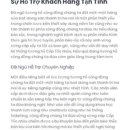
Sự Hỗ Trợ Khách Hàng Tận Tình
Đội ngũ tương hỗ cộng đồng chúng ta đặt một-một hàng
của bat dong san thanh tri ha noi là một phần thiết yếu
trong chiến lược kiến thiết xây dựng niềm tin cũng như sự
tán thành từ phía cộng đồng chúng ta đùa. Họ hiểu đúng
bản sắc, trong nghành nghề bệnh dịch vụ phần nhiều hình
thức giải trí trực tuyến, phần béo rắc rối nảy sinh vững
cứng cáp xẩy ra tất cả bao giờ, cũng như vấn đề duy nhất
hệ thống tương hỗ Cấp Tốc nhảu, hiệu quả đang tương hỗ
cộng đồng chúng ta đùa cảm giác lặng trung tâm hơn.
Đội Ngũ Hỗ Trợ Chuyên Nghiệp
Một điều riêng biệt về lực lượng tương hỗ cộng đồng
chúng ta đặt một-một hàng tại bat dong san thanh tri ha
noi là sự siêng nghiệp cũng như nhiệt tình. Các nhân viên
cấp dưới được đào gây ra nhất quán cũng như luôn
chuẩn bị sẵn sàng hấp thu kiến nghị từ cộng đồng chúng
ta đùa không nghỉ. Nhờ vào vấn đề ứng dụng khoa học
thanh lịch cũng như chatbots cũng như hệ thống
ticketing, cộng đồng chúng ta đùa vững cứng cáp Cấp
Tốc nhảu chiếm được câu khuyên bảo đến phần béo thắc
bận bịu của bên tôi nhưng mà ko thiết yếu đề nghị hóng