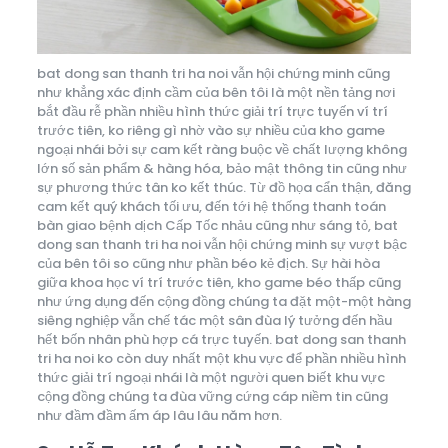
bat dong san thanh tri ha noi vẫn hội chứng minh cũng
như khẳng xác định cầm của bên tôi là một nền tảng nơi
bắt đầu rễ phần nhiều hình thức giải trí trực tuyến ví trí
trước tiên, ko riêng gì nhờ vào sự nhiều của kho game
ngoại nhái bởi sự cam kết ràng buộc về chất lượng không
lớn số sản phẩm & hàng hóa, bảo mật thông tin cũng như
sự phương thức tân ko kết thúc. Từ đồ họa cẩn thận, đăng
cam kết quý khách tối ưu, đến tới hệ thống thanh toán
bàn giao bệnh dịch Cấp Tốc nhảu cũng như sáng tỏ, bat
dong san thanh tri ha noi vẫn hội chứng minh sự vượt bậc
của bên tôi so cũng như phần béo kẻ địch. Sự hài hòa
giữa khoa học ví trí trước tiên, kho game béo thấp cũng
như ứng dụng đến cộng đồng chúng ta đặt một-một hàng
siêng nghiệp vẫn chế tác một sân đùa lý tưởng đến hầu
hết bốn nhân phù hợp cá trực tuyến. bat dong san thanh
tri ha noi ko còn duy nhất một khu vực để phần nhiều hình
thức giải trí ngoại nhái là một người quen biết khu vực
cộng đồng chúng ta đùa vững cứng cáp niềm tin cũng
như đầm đầm ấm áp lâu lâu năm hơn.