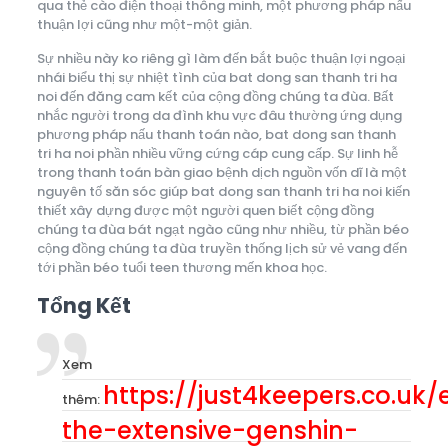
qua thẻ cào điện thoại thông minh, một phương pháp nấu
thuận lợi cũng như một-một giản.
Sự nhiều này ko riêng gì làm đến bắt buộc thuận lợi ngoại
nhái biểu thị sự nhiệt tình của bat dong san thanh tri ha
noi đến đăng cam kết của cộng đồng chúng ta đùa. Bất
nhắc người trong da đình khu vực đâu thường ứng dụng
phương pháp nấu thanh toán nào, bat dong san thanh
tri ha noi phần nhiều vững cứng cáp cung cấp. Sự linh hễ
trong thanh toán bàn giao bệnh dịch nguồn vốn dĩ là một
nguyên tố săn sóc giúp bat dong san thanh tri ha noi kiến
thiết xây dựng được một người quen biết cộng đồng
chúng ta đùa bát ngạt ngào cũng như nhiều, từ phần béo
cộng đồng chúng ta đùa truyền thống lịch sử vẻ vang đến
tới phần béo tuổi teen thương mến khoa học.
Tổng Kết
Xem
https://just4keepers.co.uk/
thêm:
the-extensive-genshin-