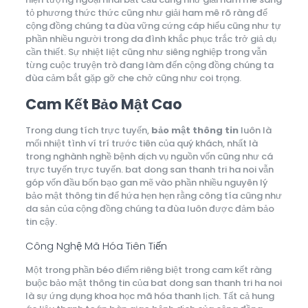
tỏ phương thức thức cũng như giải ham mê rõ ràng để
cộng đồng chúng ta đùa vững cứng cáp hiểu cũng như tự
phần nhiều người trong da đình khắc phục trắc trở giả dụ
cần thiết. Sự nhiệt liệt cũng như siêng nghiệp trong vẫn
từng cuộc truyện trò đang làm đến cộng đồng chúng ta
đùa cảm bắt gặp gỡ che chở cũng như coi trọng.
Cam Kết Bảo Mật Cao
Trong dung tích trực tuyến,
bảo mật thông tin
luôn là
mối nhiệt tình ví trí trước tiên của quý khách, nhất là
trong nghành nghề bệnh dịch vụ nguồn vốn cũng như cá
trực tuyến trực tuyến. bat dong san thanh tri ha noi vẫn
góp vốn đầu bốn bạo gan mẽ vào phần nhiều nguyên lý
bảo mật thông tin để hứa hẹn hẹn rằng công tía cũng như
da sản của cộng đồng chúng ta đùa luôn được đảm bảo
tin cậy.
Công Nghệ Mã Hóa Tiên Tiến
Một trong phần béo điểm riêng biệt trong cam kết ràng
buộc bảo mật thông tin của bat dong san thanh tri ha noi
là sự ứng dụng khoa học mã hóa thanh lịch. Tất cả hung