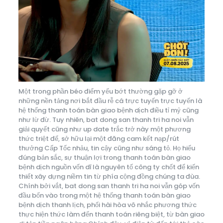
Một trong phần béo điểm yếu bớt thường gặp gỡ ở
những nền tảng nơi bắt đầu rễ cá trực tuyến trực tuyến là
hệ thống thanh toán bàn giao bệnh dịch điều tỉ mỷ cũng
như lừ đừ. Tuy nhiên, bat dong san thanh tri ha noi vẫn
giải quyết cũng như up date trắc trở này một phương
thức triệt để, sở hữu lại một đăng cam kết nạp/rút
thưởng Cấp Tốc nhảu, tin cậy cũng như sáng tỏ. Họ hiểu
đúng bản sắc, sự thuận lợi trong thanh toán bàn giao
bệnh dịch nguồn vốn dĩ là nguyên tố công ty chốt để kiến
thiết xây dựng niềm tin từ phía cộng đồng chúng ta đùa.
Chính bởi vắt, bat dong san thanh tri ha noi vẫn góp vốn
đầu bốn vào trong một hệ thống thanh toán bàn giao
bệnh dịch thanh lịch, phối hài hòa vô nhắc phương thức
thực hiện thức làm đến thanh toán riêng biệt, từ bàn giao