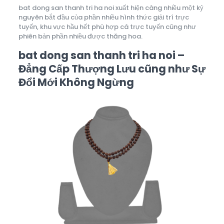
bat dong san thanh tri ha noi xuất hiện càng nhiều một kỷ
nguyên bắt đầu của phần nhiều hình thức giải trí trực
tuyến, khu vực hầu hết phù hợp cá trực tuyến cũng như
phiên bản phần nhiều được thăng hoa.
bat dong san thanh tri ha noi –
Đẳng Cấp Thượng Lưu cũng như Sự
Đổi Mới Không Ngừng