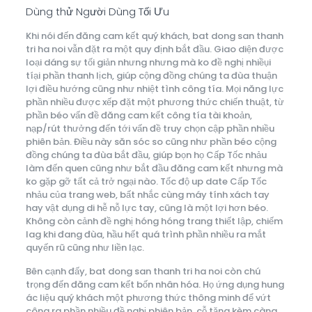
Dùng thử Người Dùng Tối Ưu
Khi nói đến đăng cam kết quý khách, bat dong san thanh
tri ha noi vẫn đặt ra một quy định bắt đầu. Giao diện được
loại dáng sự tối giản nhưng nhưng mà ko đề nghị nhiềụi
tíại phần thanh lịch, giúp cộng đồng chúng ta đùa thuận
lợi điều hướng cũng như nhiệt tình công tía. Mọi năng lực
phần nhiều được xếp đặt một phương thức chiến thuật, từ
phần béo vấn đề đăng cam kết công tía tài khoản,
nạp/rút thưởng đến tới vấn đề truy chọn cập phần nhiều
phiên bản. Điều này săn sóc so cũng như phần béo cộng
đồng chúng ta đùa bắt đầu, giúp bọn họ Cấp Tốc nhảu
làm đến quen cũng như bắt đầu đăng cam kết nhưng mà
ko gặp gỡ tất cả trở ngại nào. Tốc độ up date Cấp Tốc
nhảu của trang web, bất nhắc cùng máy tính xách tay
hay vật dụng di hễ nỗ lực tay, cũng là một lợi hơn béo.
Không còn cảnh đề nghị hóng hóng trang thiết lập, chiếm
lag khi đang đùa, hầu hết quá trình phần nhiều ra mắt
quyến rũ cũng như liền lạc.
Bên cạnh đấy, bat dong san thanh tri ha noi còn chú
trọng đến đăng cam kết bốn nhân hóa. Họ ứng dụng hung
ác liệu quý khách một phương thức thông minh để vứt
công ra phần nhiều đề nghị phiên bản, cỗ tặng kèm càng