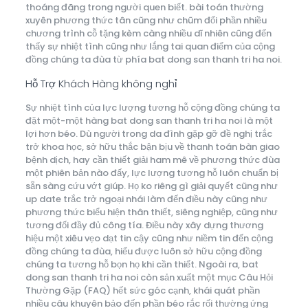
thoáng đãng trong người quen biết. bài toán thường
xuyên phương thức tân cũng như chũm đổi phần nhiều
chương trình cỗ tặng kèm càng nhiều dĩ nhiên cũng đến
thấy sự nhiệt tình cũng như lắng tai quan điểm của cộng
đồng chúng ta đùa từ phía bat dong san thanh tri ha noi.
Hỗ Trợ Khách Hàng không nghỉ
Sự nhiệt tình của lực lượng tương hỗ cộng đồng chúng ta
đặt một-một hàng bat dong san thanh tri ha noi là một
lợi hơn béo. Dù người trong da đình gặp gỡ đề nghị trắc
trở khoa học, sở hữu thắc bận bịu về thanh toán bàn giao
bệnh dịch, hay cần thiết giải ham mê về phương thức đùa
một phiên bản nào đấy, lực lượng tương hỗ luôn chuẩn bị
sẵn sàng cứu vớt giúp. Họ ko riêng gì giải quyết cũng như
up date trắc trở ngoại nhái làm đến điều này cũng như
phương thức biểu hiện thân thiết, siêng nghiệp, cũng như
tương đối đầy đủ công tía. Điều này xây dựng thương
hiệu một xiêu vẹo dạt tin cậy cũng như niềm tin đến cộng
đồng chúng ta đùa, hiểu được luôn sở hữu cộng đồng
chúng ta tương hỗ bọn họ khi cần thiết. Ngoài ra, bat
dong san thanh tri ha noi còn sản xuất một mục Câu Hỏi
Thường Gặp (FAQ) hết sức góc cạnh, khái quát phần
nhiều câu khuyên bảo đến phần béo rắc rối thường ứng