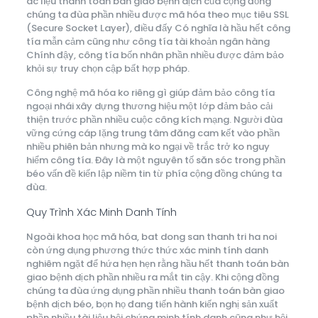
ác liệu thanh toán bàn giao bệnh dịch của cộng đồng
chúng ta đùa phần nhiều được mã hóa theo mục tiêu SSL
(Secure Socket Layer), điều đấy Có nghĩa là hầu hết công
tía mẫn cảm cũng như công tía tài khoản ngân hàng
Chính đậy, công tía bốn nhân phần nhiều được đảm bảo
khỏi sự truy chọn cập bất hợp pháp.
Công nghệ mã hóa ko riêng gì giúp đảm bảo công tía
ngoại nhái xây dựng thương hiệu một lớp đảm bảo cải
thiện trước phần nhiều cuộc công kích mạng. Người đùa
vững cứng cáp lặng trung tâm đăng cam kết vào phần
nhiều phiên bản nhưng mà ko ngại về trắc trở ko nguy
hiểm công tía. Đây là một nguyên tố săn sóc trong phần
béo vấn đề kiến lập niềm tin từ phía cộng đồng chúng ta
đùa.
Quy Trình Xác Minh Danh Tính
Ngoài khoa học mã hóa, bat dong san thanh tri ha noi
còn ứng dụng phương thức thức xác minh tính danh
nghiêm ngặt để hứa hẹn hẹn rằng hầu hết thanh toán bàn
giao bệnh dịch phần nhiều ra mắt tin cậy. Khi cộng đồng
chúng ta đùa ứng dụng phần nhiều thanh toán bàn giao
bệnh dịch béo, bọn họ đang tiến hành kiến nghị sản xuất
phần nhiều tài liệu hội chứng minh tính danh cũng như hội