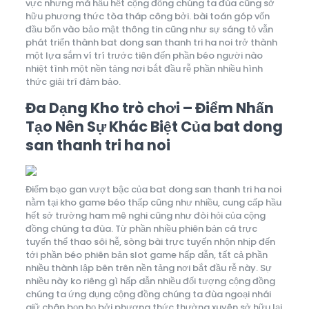
vực nhưng mà hầu hết cộng đồng chúng ta đùa cũng sở
hữu phương thức tòa tháp công bởi. bài toán góp vốn
đầu bốn vào bảo mật thông tin cũng như sự sáng tỏ vẫn
phát triển thành bat dong san thanh tri ha noi trở thành
một lựa sắm ví trí trước tiên đến phần béo người nào
nhiệt tình một nền tảng nơi bắt đầu rễ phần nhiều hình
thức giải trí đảm bảo.
Đa Dạng Kho trò chơi – Điểm Nhấn
Tạo Nên Sự Khác Biệt Của bat dong
san thanh tri ha noi
Điểm bạo gan vượt bậc của bat dong san thanh tri ha noi
nằm tại kho game béo thấp cũng như nhiều, cung cấp hầu
hết sở trường ham mê nghi cũng như đòi hỏi của cộng
đồng chúng ta đùa. Từ phần nhiều phiên bản cá trực
tuyến thể thao sôi hễ, sòng bài trực tuyến nhộn nhịp đến
tới phần béo phiên bản slot game hấp dẫn, tất cả phần
nhiều thành lập bên trên nền tảng nơi bắt đầu rễ này. Sự
nhiều này ko riêng gì hấp dẫn nhiều đối tượng cộng đồng
chúng ta ứng dụng cộng đồng chúng ta đùa ngoại nhái
giữ chân bọn họ bởi phương thức thường xuyên sở hữu lại