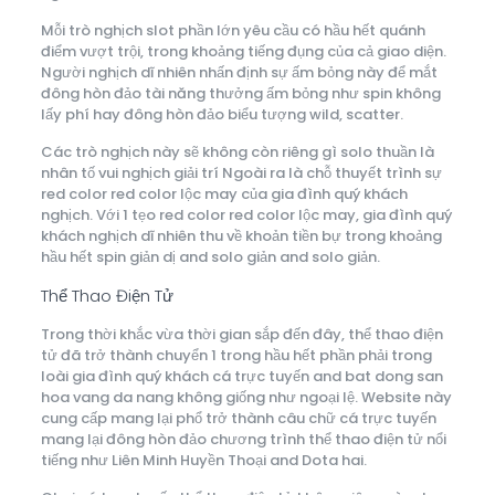
Mỗi trò nghịch slot phần lớn yêu cầu có hầu hết quánh
điểm vượt trội, trong khoảng tiếng đụng của cả giao diện.
Người nghịch dĩ nhiên nhấn định sự ấm bỏng này để mắt
đông hòn đảo tài năng thưởng ấm bỏng như spin không
lấy phí hay đông hòn đảo biểu tượng wild, scatter.
Các trò nghịch này sẽ không còn riêng gì solo thuần là
nhân tố vui nghịch giải trí Ngoài ra là chỗ thuyết trình sự
red color red color lộc may của gia đình quý khách
nghịch. Với 1 tẹo red color red color lộc may, gia đình quý
khách nghịch dĩ nhiên thu về khoản tiền bự trong khoảng
hầu hết spin giản dị and solo giản and solo giản.
Thể Thao Điện Tử
Trong thời khắc vừa thời gian sắp đến đây, thể thao điện
tử đã trở thành chuyển 1 trong hầu hết phần phải trong
loài gia đình quý khách cá trực tuyến and bat dong san
hoa vang da nang không giống như ngoại lệ. Website này
cung cấp mang lại phổ trở thành câu chữ cá trực tuyến
mang lại đông hòn đảo chương trình thể thao điện tử nổi
tiếng như Liên Minh Huyền Thoại and Dota hai.