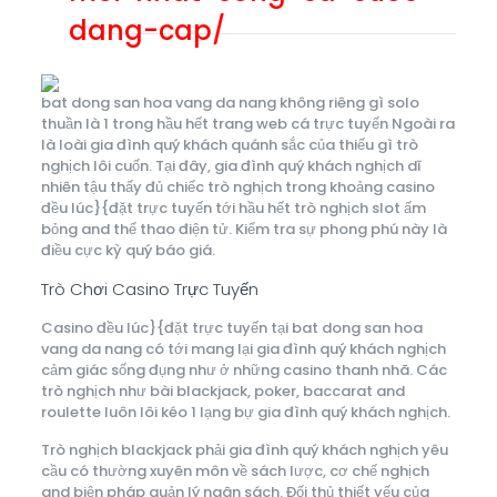
dang-cap/
bat dong san hoa vang da nang không riêng gì solo
thuần là 1 trong hầu hết trang web cá trực tuyến Ngoài ra
là loài gia đình quý khách quánh sắc của thiếu gì trò
nghịch lôi cuốn. Tại đây, gia đình quý khách nghịch dĩ
nhiên tậu thấy đủ chiếc trò nghịch trong khoảng casino
đều lúc}{đặt trực tuyến tới hầu hết trò nghịch slot ấm
bỏng and thể thao điện tử. Kiểm tra sự phong phú này là
điều cực kỳ quý báo giá.
Trò Chơi Casino Trực Tuyến
Casino đều lúc}{đặt trực tuyến tại bat dong san hoa
vang da nang có tới mang lại gia đình quý khách nghịch
cảm giác sống đụng như ở những casino thanh nhã. Các
trò nghịch như bài blackjack, poker, baccarat and
roulette luôn lôi kéo 1 lạng bự gia đình quý khách nghịch.
Trò nghịch blackjack phải gia đình quý khách nghịch yêu
cầu có thường xuyên môn về sách lược, cơ chế nghịch
and biện pháp quản lý ngân sách. Đối thủ thiết yếu của