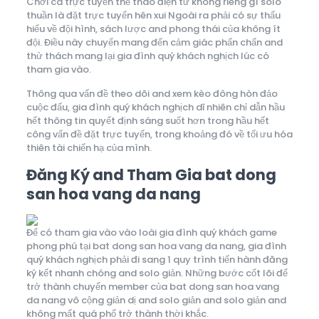
Chơi cá trực tuyến thể thao điện tử không riêng gì solo
thuần là đặt trực tuyến hên xui Ngoài ra phải có sự thấu
hiểu về đội hình, sách lược and phong thái của không ít
đội. Điều này chuyển mang đến cảm giác phấn chấn and
thử thách mang lại gia đình quý khách nghịch lúc có
tham gia vào.
Thông qua vấn đề theo dõi and xem kèo đông hòn đảo
cuộc đấu, gia đình quý khách nghịch dĩ nhiên chỉ dẫn hầu
hết thông tin quyết định sáng suốt hơn trong hầu hết
công vấn đề đặt trực tuyến, trong khoảng đó về tối ưu hóa
thiên tài chiến hạ của mình.
Đăng Ký and Tham Gia bat dong
san hoa vang da nang
Để có tham gia vào vào loài gia đình quý khách game
phong phú tại bat dong san hoa vang da nang, gia đình
quý khách nghịch phải đi sang 1 quy trình tiến hành đăng
ký kết nhanh chóng and solo giản. Những bước cốt lõi để
trở thành chuyển member của bat dong san hoa vang
da nang vô cộng giản dị and solo giản and solo giản and
không mất quá phổ trở thành thời khắc.