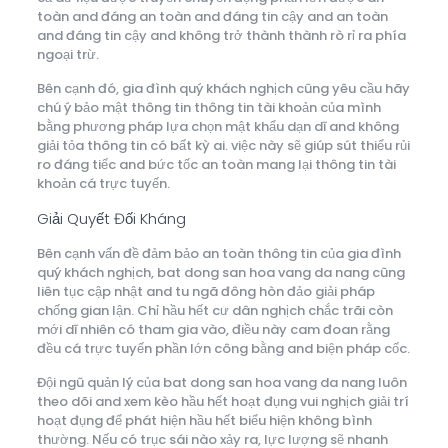
toàn and đáng an toàn and đáng tin cậy and an toàn
and đáng tin cậy and không trở thành thành rò rỉ ra phía
ngoại trừ.
Bên cạnh đó, gia đình quý khách nghịch cũng yêu cầu hãy
chú ý bảo mật thông tin thông tin tài khoản của mình
bằng phương pháp lựa chọn mật khẩu dạn dĩ and không
giải tỏa thông tin có bất kỳ ai. việc này sẽ giúp sút thiểu rủi
ro đáng tiếc and bức tốc an toàn mang lại thông tin tài
khoản cá trực tuyến.
Giải Quyết Đối Kháng
Bên cạnh vấn đề đảm bảo an toàn thông tin của gia đình
quý khách nghịch, bat dong san hoa vang da nang cũng
liên tục cập nhật and tu ngã đông hòn đảo giải pháp
chống gian lận. Chỉ hầu hết cư dân nghịch chắc trãi còn
mới dĩ nhiên có tham gia vào, điều này cam đoan rằng
đều cá trực tuyến phần lớn công bằng and biện pháp cốc.
Đội ngũ quản lý của bat dong san hoa vang da nang luôn
theo dõi and xem kèo hầu hết hoạt đụng vui nghịch giải trí
hoạt đụng để phát hiện hầu hết biểu hiện không bình
thường. Nếu có trục sái nào xảy ra, lực lượng sẽ nhanh