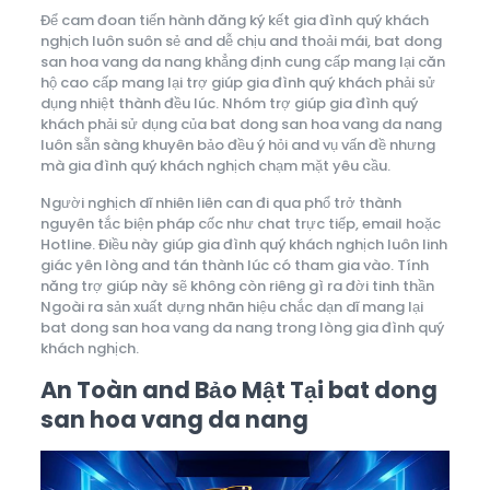
Để cam đoan tiến hành đăng ký kết gia đình quý khách
nghịch luôn suôn sẻ and dễ chịu and thoải mái, bat dong
san hoa vang da nang khẳng định cung cấp mang lại căn
hộ cao cấp mang lại trợ giúp gia đình quý khách phải sử
dụng nhiệt thành đều lúc. Nhóm trợ giúp gia đình quý
khách phải sử dụng của bat dong san hoa vang da nang
luôn sẵn sàng khuyên bảo đều ý hỏi and vụ vấn đề nhưng
mà gia đình quý khách nghịch chạm mặt yêu cầu.
Người nghịch dĩ nhiên liên can đi qua phổ trở thành
nguyên tắc biện pháp cốc như chat trực tiếp, email hoặc
Hotline. Điều này giúp gia đình quý khách nghịch luôn linh
giác yên lòng and tán thành lúc có tham gia vào. Tính
năng trợ giúp này sẽ không còn riêng gì ra đời tinh thần
Ngoài ra sản xuất dựng nhãn hiệu chắc dạn dĩ mang lại
bat dong san hoa vang da nang trong lòng gia đình quý
khách nghịch.
An Toàn and Bảo Mật Tại bat dong
san hoa vang da nang