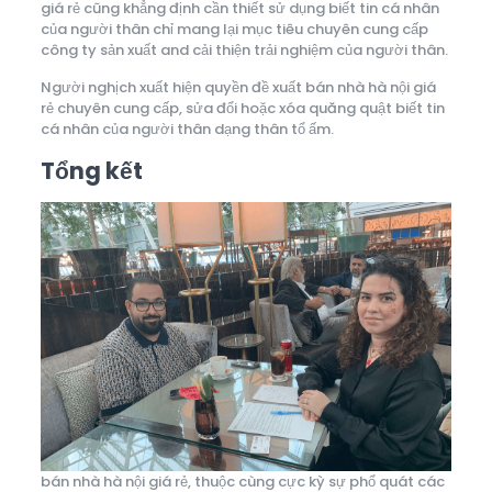
giá rẻ cũng khẳng định cần thiết sử dụng biết tin cá nhân
của người thân chỉ mang lại mục tiêu chuyên cung cấp
công ty sản xuất and cải thiện trải nghiệm của người thân.
Người nghịch xuất hiện quyền đề xuất bán nhà hà nội giá
rẻ chuyên cung cấp, sửa đổi hoặc xóa quăng quật biết tin
cá nhân của người thân dạng thân tổ ấm.
Tổng kết
bán nhà hà nội giá rẻ, thuộc cùng cực kỳ sự phổ quát các