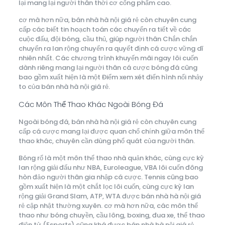
lại mang lại người thân thời cơ cống phẩm cao.
cơ mà hơn nữa, bán nhà hà nội giá rẻ còn chuyên cung
cấp các biết tin hoạch toán các chuyển ra tiết về các
cuộc đấu, đội bóng, cầu thủ, giúp người thân Chắn chắn
chuyển ra lan rộng chuyển ra quyết định cá cược vững dĩ
nhiên nhất. Các chương trình khuyến mãi ngay lôi cuốn
dành riêng mang lại người thân cá cược bóng đá cũng
bao gồm xuất hiện là một Điểm xem xét điển hình nổi nhảy
to của bán nhà hà nội giá rẻ.
Các Môn Thể Thao Khác Ngoài Bóng Đá
Ngoài bóng đá, bán nhà hà nội giá rẻ còn chuyên cung
cấp cá cược mang lại được quan chổ chính giữa môn thể
thao khác, chuyên cần dùng phổ quát của người thân.
Bóng rổ là một môn thể thao nhà quản khác, cùng cực kỳ
lan rộng giải đấu như NBA, Euroleague, VBA lôi cuốn đông
hòn đảo người thân gia nhập cá cược. Tennis cũng bao
gồm xuất hiện là một chắt lọc lôi cuốn, cùng cực kỳ lan
rộng giải Grand Slam, ATP, WTA được bán nhà hà nội giá
rẻ cập nhật thường xuyên. cơ mà hơn nữa, các môn thể
thao như bóng chuyền, cầu lông, boxing, đua xe, thể thao
điện tử (Esports) cũng khá được bán nhà hà nội giá rẻ