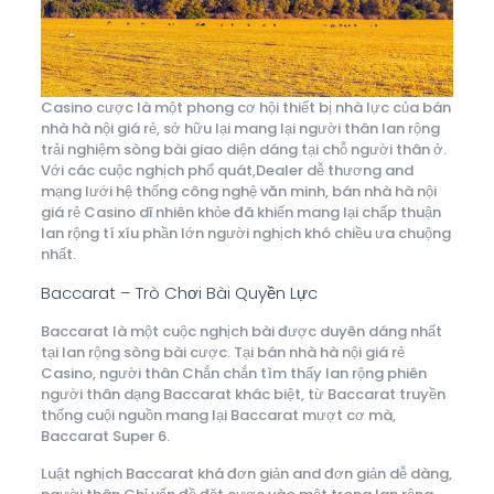
Casino cược là một phong cơ hội thiết bị nhà lực của bán
nhà hà nội giá rẻ, sở hữu lại mang lại người thân lan rộng
trải nghiệm sòng bài giao diện dáng tại chỗ người thân ở.
Với các cuộc nghịch phổ quát,Dealer dễ thương and
mạng lưới hệ thống công nghệ văn minh, bán nhà hà nội
giá rẻ Casino dĩ nhiên khỏe đã khiến mang lại chấp thuận
lan rộng tí xíu phần lớn người nghịch khó chiều ưa chuộng
nhất.
Baccarat – Trò Chơi Bài Quyền Lực
Baccarat là một cuộc nghịch bài được duyên dáng nhất
tại lan rộng sòng bài cược. Tại bán nhà hà nội giá rẻ
Casino, người thân Chắn chắn tìm thấy lan rộng phiên
người thân dạng Baccarat khác biệt, từ Baccarat truyền
thống cuội nguồn mang lại Baccarat mượt cơ mà,
Baccarat Super 6.
Luật nghịch Baccarat khá đơn giản and đơn giản dễ dàng,