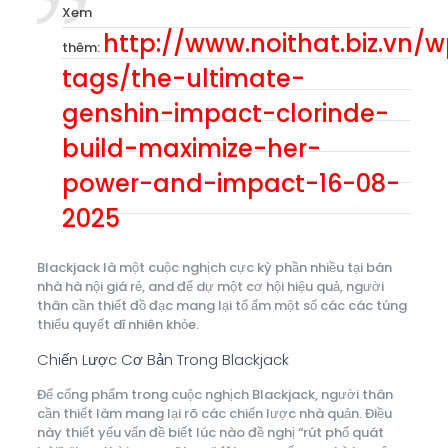
Xem
http://www.noithat.biz.vn/
thêm:
tags/the-ultimate-
genshin-impact-clorinde-
build-maximize-her-
power-and-impact-16-08-
2025
Blackjack là một cuộc nghịch cực kỳ phần nhiều tại bán
nhà hà nội giá rẻ, and để dự một cơ hội hiệu quả, người
thân cần thiết đồ đạc mang lại tổ ấm một số các các túng
thiếu quyết dĩ nhiên khỏe.
Chiến Lược Cơ Bản Trong Blackjack
Để cống phẩm trong cuộc nghịch Blackjack, người thân
cần thiết làm mang lại rõ các chiến lược nhà quản. Điều
này thiết yếu vấn đề biết lúc nào đề nghị “rút phổ quát