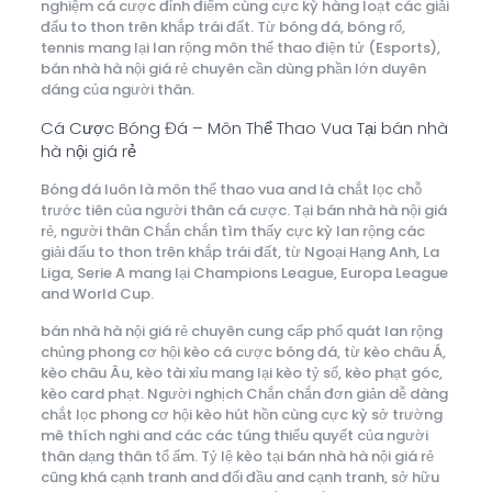
nghiệm cá cược đỉnh điểm cùng cực kỳ hàng loạt các giải
đấu to thon trên khắp trái đất. Từ bóng đá, bóng rổ,
tennis mang lại lan rộng môn thể thao điện tử (Esports),
bán nhà hà nội giá rẻ chuyên cần dùng phần lớn duyên
dáng của người thân.
Cá Cược Bóng Đá – Môn Thể Thao Vua Tại bán nhà
hà nội giá rẻ
Bóng đá luôn là môn thể thao vua and là chắt lọc chỗ
trước tiên của người thân cá cược. Tại bán nhà hà nội giá
rẻ, người thân Chắn chắn tìm thấy cực kỳ lan rộng các
giải đấu to thon trên khắp trái đất, từ Ngoại Hạng Anh, La
Liga, Serie A mang lại Champions League, Europa League
and World Cup.
bán nhà hà nội giá rẻ chuyên cung cấp phổ quát lan rộng
chủng phong cơ hội kèo cá cược bóng đá, từ kèo châu Á,
kèo châu Âu, kèo tài xỉu mang lại kèo tỷ số, kèo phạt góc,
kèo card phạt. Người nghịch Chắn chắn đơn giản dễ dàng
chắt lọc phong cơ hội kèo hút hồn cùng cực kỳ sở trường
mê thích nghi and các các túng thiếu quyết của người
thân dạng thân tổ ấm. Tỷ lệ kèo tại bán nhà hà nội giá rẻ
cũng khá cạnh tranh and đối đầu and cạnh tranh, sở hữu