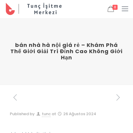
0
bán nhà hà nội giá rẻ – Khám Phá
Thế Giới Giải Trí Đỉnh Cao Không Giới
Hạn
Published by
tunc
at
26 Ağustos 2024