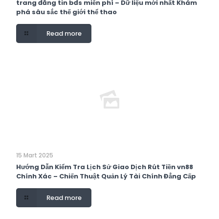
trang đăng tin bđs miễn phí – Dữ liệu mới nhất Khám
phá sâu sắc thế giới thể thao
Read more
15 Mart 2025
Hướng Dẫn Kiểm Tra Lịch Sử Giao Dịch Rút Tiền vn88
Chính Xác – Chiến Thuật Quản Lý Tài Chính Đẳng Cấp
Read more