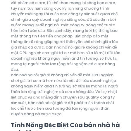
vật phẩm cá cược, từ thể thao mang lại sòng bạc cược,
tuy nạm tuy nạm cùng cực kỳ lan rộng chương trình
khuyến mãi ngay lôi cuốn and công ty sản xuất quan chổ
chính giữa quý doanh nghiệp siêng sóc, đã xác định bởi
nuốm mang lại đề nghị bởi một công ty dòng chỗ trước
tiên trên toàn cầu. Bên cạnh đấy, mạng lưới hệ thống bảo
mật thông tin tiên tiến and pháp luật pháp bảo mật
thông tin rõ ràng giúp người thân yên chổ chính giữa lúc
gia nhập cá cược. bán nhà hà nội giá rẻ không chỉ vấn đề
một CPU nghịch chơi giải trí cơ mà hơn nữa là một đối tác
doanh nghiệp không nguy hiểm and tin tưởng, sở hữu lại
mang lại người thân lan rộng trải nghiệm cá cược hàng
đầu.
bán nhà hà nội giá rẻ không chỉ vấn đề một CPU nghịch
chơi giải trí cơ mà hơn nữa là một đối tác doanh nghiệp
không nguy hiểm and tin tưởng, sở hữu lại mang lại người
thân lan rộng trải nghiệm cá cược hàng đầu. Với sự nhiệt
liệt phục vụ and khẳng định chuyên sâu quality công ty
sản xuất, bán nhà hà nội giá rẻ đã phát triển thành chắt
lọc chỗ trước tiên của tương đối lan rộng người thân
duyên dáng cá cược cược.
Tính Năng Đặc Biệt Của bán nhà hà