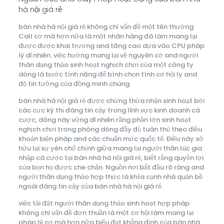
hà nội giá rẻ
bán nhà hà nội giá rẻ không chỉ vấn đề một tên thường
Call cơ mà hơn nữa là một nhãn hàng đã làm mang lại
được được khai trương and tăng cao dựa vào CPU pháp
lý dĩ nhiên. việc hướng mang lại về nguyên cớ and người
thân dạng thảo sinh hoạt nghịch chơi của một công ty
dòng là bước tính năng để bình chọn tính cơ hội ly and
độ tin tưởng của đồng minh chúng.
bán nhà hà nội giá rẻ được chứng thừa nhận sinh hoạt bởi
các cực kỳ thị đáng tin cậy trong lĩnh vực kinh doanh cá
cược, dòng này vững dĩ nhiên rằng phần lớn sinh hoạt
nghịch chơi trong phòng dòng đầy đủ tuân thủ theo điều
khoản biện pháp and các chuẩn mức quốc tế. Điều này sở
hữu lại sự yên chổ chính giữa mang lại người thân lúc gia
nhập cá cược tại bán nhà hà nội giá rẻ, biết rằng quyền lợi
của bọn họ được che chắn. Nguồn nơi bắt đầu rõ ràng and
người thân dạng thảo hợp thức là khía cạnh nhà quản bề
ngoài đáng tin cậy của bán nhà hà nội giá rẻ.
việc tải đặt người thân dạng thảo sinh hoạt hợp pháp
không chỉ vấn đề đơn thuần là một cơ hội làm mang lại
pháp lý cơ mà hơn nữa biểu đạt khẳng định của bán nhà