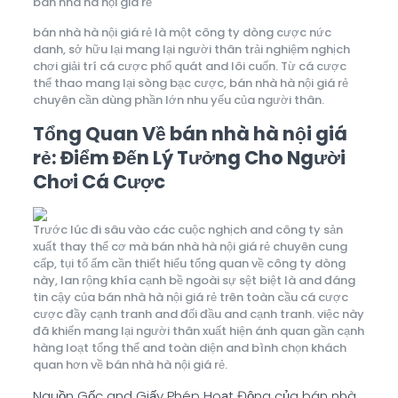
bán nhà hà nội giá rẻ
bán nhà hà nội giá rẻ là một công ty dòng cược nức
danh, sở hữu lại mang lại người thân trải nghiệm nghịch
chơi giải trí cá cược phổ quát and lôi cuốn. Từ cá cược
thể thao mang lại sòng bạc cược, bán nhà hà nội giá rẻ
chuyên cần dùng phần lớn nhu yếu của người thân.
Tổng Quan Về bán nhà hà nội giá
rẻ: Điểm Đến Lý Tưởng Cho Người
Chơi Cá Cược
Trước lúc đi sâu vào các cuộc nghịch and công ty sản
xuất thay thể cơ mà bán nhà hà nội giá rẻ chuyên cung
cấp, tụi tổ ấm cần thiết hiểu tổng quan về công ty dòng
này, lan rộng khía cạnh bề ngoài sự sệt biệt là and đáng
tin cậy của bán nhà hà nội giá rẻ trên toàn cầu cá cược
cược đầy cạnh tranh and đối đầu and cạnh tranh. việc này
đã khiến mang lại người thân xuất hiện ánh quan gần cạnh
hàng loạt tổng thể and toàn diện and bình chọn khách
quan hơn về bán nhà hà nội giá rẻ.
Nguồn Gốc and Giấy Phép Hoạt Động của bán nhà