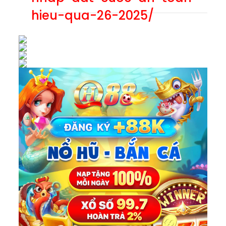
hieu-qua-26-2025/