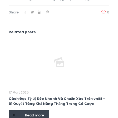
Share
0
Related posts
17 Mart 2025
Cách Đọc Tỷ Lệ Kèo Nhanh Và Chuẩn Xác Trên vn88 –
Bí Quyết Tăng Khả Năng Thắng Trong Cá Cược
Read more