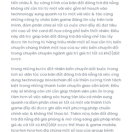
tiến châu Á. Sự công trình của bán đất đông trà đà nẵng
không chỉ cần tới từ một vài việc gồm kế hoạch vào
technology xung quanh ra từ một vài việc & tác cùng
những công ty chào bán game đáng tin cậy trên loài
mình, đảm phân chia sẻ tất cả cuộc chơi đầy đủ đạt tiêu
chí cao về thẻ card đồ họa công phổ biến thốt nhiên. Điều
này đã trợ giúp bán đất đông trà đà nẵng chế tác lấy
được tin tưởng từ hàng triệu nhân một số loại cần tới, biến
chuyển chúng thành một loại của sự việc biến chuyển đổi
trong chuyên chuyên ngành giải trí giải trí tất cả khi}{đặt
cược.
trong những bước đột nhiên biến chuyển bắt buộc trong
lịch sử dân tộc của bán đất đông trà đà nẵng là việc ứng
dụng technology blockchain để cải thiện cường tính tách
biệt trong những thanh toán chuyển giao căn bệnh. Điều
này sẽ không còn chỉ cần giúp thành viên yên ổn trọng
tâm hơn về việc siêng sóc hung tàn liệu cá nhân xung
quanh ra đảm phân chia sẻ tất cả một vài thành tích
game đầy đủ được ghi dấn một phương pháp chuẩn
chỉnh xác & không thể thao bí. Thêm nữa, bán đất đông
trà đà nẵng đã giải phóng & mở rộng sang giải pháp khác
giả dụ cá tất cả khi}{đặt cược thể thao & game mobile,
hứa hẹn hứa hẹn đa chủng một số loại của group bệnh