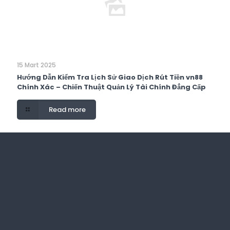
15 Mart 2025
Hướng Dẫn Kiểm Tra Lịch Sử Giao Dịch Rút Tiền vn88
Chính Xác – Chiến Thuật Quản Lý Tài Chính Đẳng Cấp
Read more