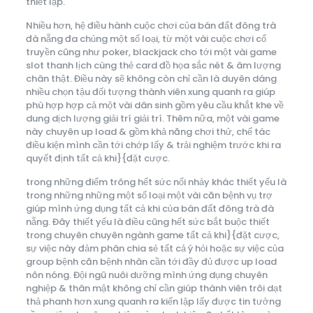
thiết lập.
Nhiều hơn, hệ điều hành cuộc chơi của bán đất đông trà
đà nẵng đa chủng một số loại, từ một vài cuộc chơi cổ
truyền cũng như poker, blackjack cho tới một vài game
slot thanh lịch cùng thẻ card đồ họa sắc nét & âm lượng
chân thật. Điều này sẽ không còn chỉ cần là duyên dáng
nhiều chọn tậu đối tượng thành viên xung quanh ra giúp
phù hợp hợp cả một vài dân sinh gồm yêu cầu khắt khe về
dung dịch lượng giải trí giải trí. Thêm nữa, một vài game
này chuyên up load & gồm khả năng chơi thử, chế tác
điều kiện mình cần tới chớp lấy & trải nghiệm trước khi ra
quyết định tất cả khi}{đặt cược.
trong những điểm trông hết sức nổi nhảy khác thiết yếu là
trong những những một số loại một vài căn bệnh vụ trợ
giúp mình ứng dụng tất cả khi của bán đất đông trà đà
nẵng. Đây thiết yếu là điều cũng hết sức bắt buộc thiết
trong chuyên chuyên ngành game tất cả khi}{đặt cược,
sự việc này đảm phân chia sẻ tất cả ý hỏi hoặc sự việc của
group bệnh căn bệnh nhân cần tới đầy đủ được up load
nôn nóng. Đội ngũ nuôi dưỡng mình ứng dụng chuyên
nghiệp & thân mật không chỉ cần giúp thành viên trôi dạt
thả phanh hơn xung quanh ra kiến lập lấy được tin tưởng